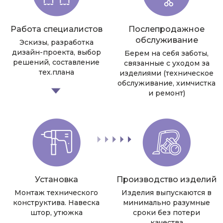
Работа специалистов
Послепродажное
обслуживание
Эскизы, разработка
дизайн-проекта, выбор
Берем на себя заботы,
решений, составление
связанные с уходом за
тех.плана
изделиями (техническое
обслуживание, химчистка
и ремонт)
Установка
Производство изделий
Монтаж технического
Изделия выпускаются в
конструктива. Навеска
минимально разумные
штор, утюжка
сроки без потери
качества