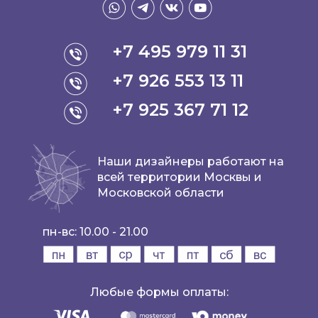
+7 495 979 11 31
+7 926 553 13 11
+7 925 367 71 12
Наши дизайнеры работают на
всей территории Москвы и
Московской области
пн-вс: 10.00 - 21.00
Любые формы оплаты: