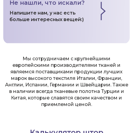
Не нашли, что искали?
Напишите нам, у нас есть
больше интересных вещей:)
Мы сотрудничаем с крупнейшими
европейскими производителями тканей и
являемся поставщиками продукции лучших
марок высокого текстиля Италии, Франции,
Англии, Испании, Германии и Швейцарии. Также
в наличии всегда тканевые полотна Турции и
Китая, которые славятся своим качеством и
приемлемой ценой.
Калькулятор штор