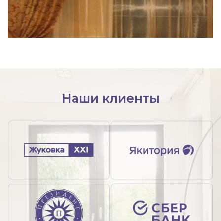
Наши клиенты