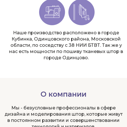
Наше производство расположено в городе
Кубинка, Одинцовского района, Московской
области, по соседству с 38 НИИ БТВТ. Так же у
нас есть мощности по пошиву тканевых штор в
городе Одинцово.
О компании
Мы - безусловные профессионалы в сфере
дизайна и моделирования штор, которые живут
в постоянном развитии и совершенствовании
технологий и материалов.