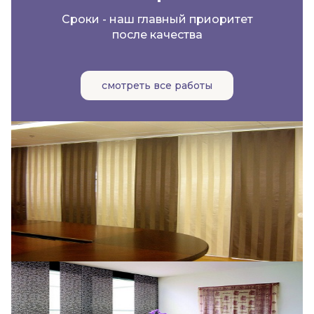
Сроки - наш главный приоритет
после качества
смотреть все работы