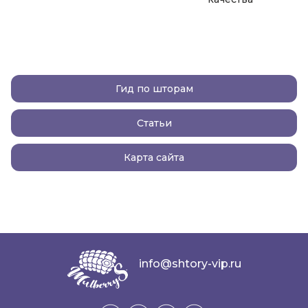
Гид по шторам
Статьи
Карта сайта
info@shtory-vip.ru