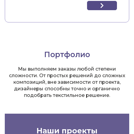
Портфолио
Мы выполняем заказы любой степени
сложности. От простых решений до сложных
композиций, вне зависимости от проекта,
дизайнеры способны точно и органично
подобрать текстильное решение.
Наши проекты