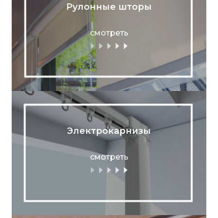
Рулонные шторы
смотреть
Электрокарнизы
смотреть