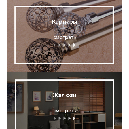
Карнизы
смотреть
Жалюзи
смотреть