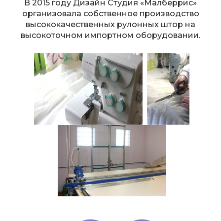
В 2015 году Дизайн Студия «Малберрис»
организовала собственное производство
высококачественных рулонных штор на
высокоточном импортном оборудовании.