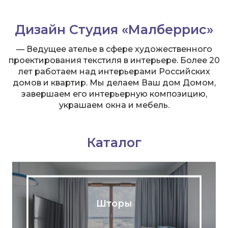
Дизайн Студия «Малберрис»
— Ведущее ателье в сфере художественного
проектирования текстиля в интерьере. Более 20
лет работаем над интерьерами Российских
домов и квартир. Мы делаем Ваш дом Домом,
завершаем его интерьерную композицию,
украшаем окна и мебель.
Каталог
Шторы