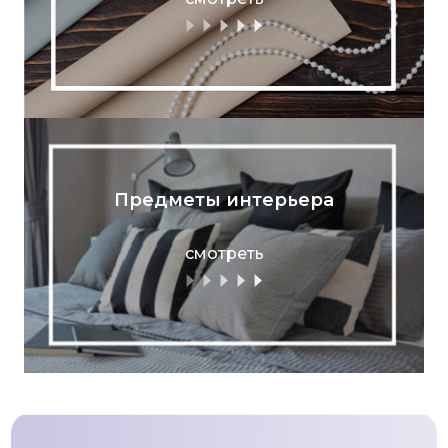
Предметы интерьера
смотреть