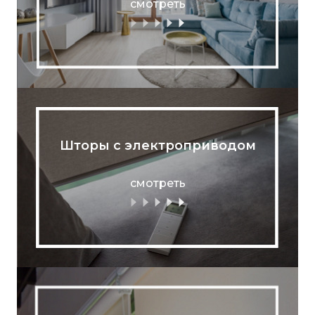
смотреть
Шторы с электроприводом
смотреть