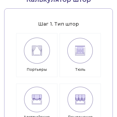
Шаг 1. Тип штор
Портьеры
Тюль