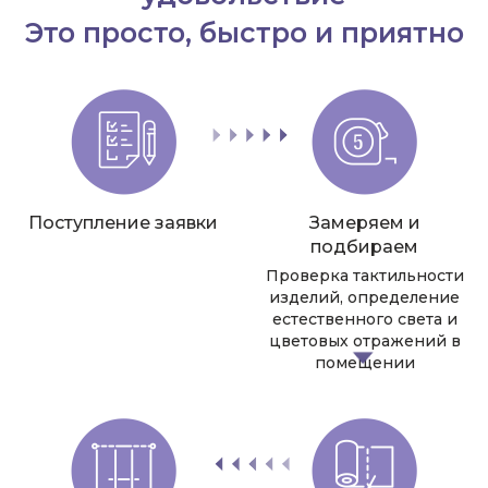
Это просто, быстро и приятно
Поступление заявки
Замеряем и
подбираем
Проверка тактильности
изделий, определение
естественного света и
цветовых отражений в
помещении