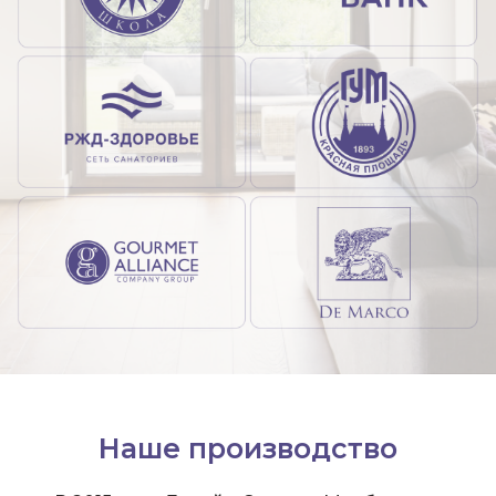
Наше производство