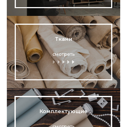
Ткани
смотреть
Комплектующие
смотреть